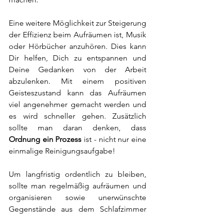
Eine weitere Möglichkeit zur Steigerung 
der Effizienz beim Aufräumen ist, Musik 
oder Hörbücher anzuhören. Dies kann 
Dir helfen, Dich zu entspannen und 
Deine Gedanken von der Arbeit 
abzulenken. Mit einem positiven 
Geisteszustand kann das Aufräumen 
viel angenehmer gemacht werden und 
es wird schneller gehen. Zusätzlich 
sollte man daran denken, dass 
Ordnung ein Prozess
 ist - nicht nur eine 
einmalige Reinigungsaufgabe! 
Um langfristig ordentlich zu bleiben, 
sollte man regelmäßig aufräumen und 
organisieren sowie unerwünschte 
Gegenstände aus dem Schlafzimmer 