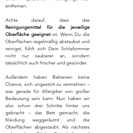
entfernen. 
Achte darauf, dass das 
Reinigungsmittel für die jeweilige 
Oberfläche geeignet
 ist. Wenn Du die 
Oberflächen regelmäßig abstaubst und 
reinigst, fühlt sich Dein Schlafzimmer 
nicht nur sauberer an, sondern 
tatsächlich auch frischer und gesünder. 
Außerdem haben Bakterien keine 
Chance, sich ungestört zu vermehren – 
was gerade für Allergiker von großer 
Bedeutung sein kann. Nun haben wir 
also schon drei Schritte hinter uns 
gebracht – das Bett gemacht, die 
Kleidung weggeräumt und die 
Oberflächen abgestaubt. Als nächstes 