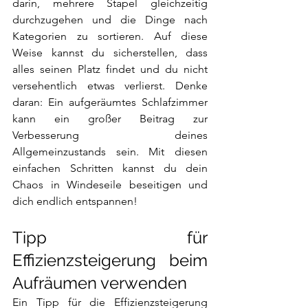
darin, mehrere Stapel gleichzeitig 
durchzugehen und die Dinge nach 
Kategorien zu sortieren. Auf diese 
Weise kannst du sicherstellen, dass 
alles seinen Platz findet und du nicht 
versehentlich etwas verlierst. Denke 
daran: Ein aufgeräumtes Schlafzimmer 
kann ein großer Beitrag zur 
Verbesserung deines 
Allgemeinzustands sein. Mit diesen 
einfachen Schritten kannst du dein 
Chaos in Windeseile beseitigen und 
dich endlich entspannen!
Tipp für 
Effizienzsteigerung beim 
Aufräumen verwenden 
Ein Tipp für die Effizienzsteigerung 