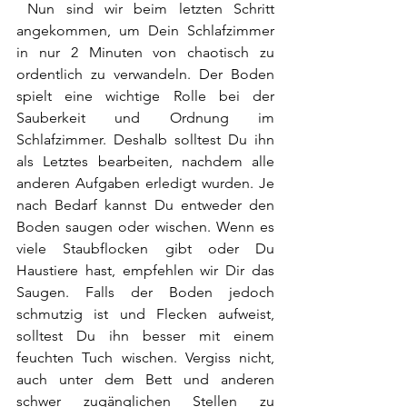
 Nun sind wir beim letzten Schritt 
angekommen, um Dein Schlafzimmer 
in nur 2 Minuten von chaotisch zu 
ordentlich zu verwandeln. Der Boden 
spielt eine wichtige Rolle bei der 
Sauberkeit und Ordnung im 
Schlafzimmer. Deshalb solltest Du ihn 
als Letztes bearbeiten, nachdem alle 
anderen Aufgaben erledigt wurden. Je 
nach Bedarf kannst Du entweder den 
Boden saugen oder wischen. Wenn es 
viele Staubflocken gibt oder Du 
Haustiere hast, empfehlen wir Dir das 
Saugen. Falls der Boden jedoch 
schmutzig ist und Flecken aufweist, 
solltest Du ihn besser mit einem 
feuchten Tuch wischen. Vergiss nicht, 
auch unter dem Bett und anderen 
schwer zugänglichen Stellen zu 