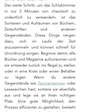
Der vierte Schritt, um das Schlafzimmer 
in nur 2 Minuten von chaotisch zu 
ordentlich zu verwandeln, ist das 
Sortieren und Aufräumen von Büchern, 
Zeitschriften und anderen 
Gegenständen. Diese Dinge neigen 
dazu, sich im Laufe der Zeit 
anzusammeln und können schnell für 
Unordnung sorgen. Beginne damit, alle 
Bücher und Magazine aufzuräumen und 
sie entweder zurück ins Regal zu stellen 
oder in eine Kiste oder einen Behälter 
zu legen. Wenn du andere 
Gegenstände wie 
Taschenlampen
 oder 
Lesezeichen hast, sortiere sie ebenfalls 
aus und lege sie an ihren richtigen 
Platz. Eine gute Möglichkeit, den 
Prozess effizienter zu gestalten, besteht 