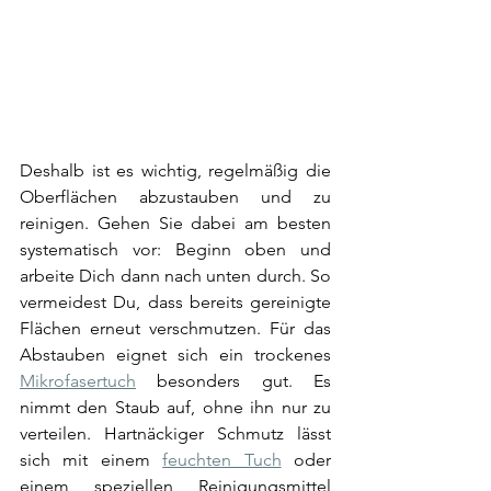
Deshalb ist es wichtig, regelmäßig die 
Oberflächen abzustauben und zu 
reinigen. Gehen Sie dabei am besten 
systematisch vor: Beginn oben und 
arbeite Dich dann nach unten durch. So 
vermeidest Du, dass bereits gereinigte 
Flächen erneut verschmutzen. Für das 
Abstauben eignet sich ein trockenes 
Mikrofasertuch
 besonders gut. Es 
nimmt den Staub auf, ohne ihn nur zu 
verteilen. Hartnäckiger Schmutz lässt 
sich mit einem 
feuchten Tuch
 oder 
einem speziellen Reinigungsmittel 