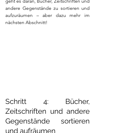
geht es daran, Bücher, Zeitschriften und 
andere Gegenstände zu sortieren und 
aufzuräumen – aber dazu mehr im 
nächsten Abschnitt!
Schritt 4: Bücher, 
Zeitschriften und andere 
Gegenstände sortieren 
und aufräumen 