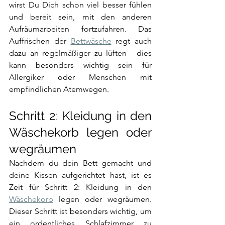
wirst Du Dich schon viel besser fühlen 
und bereit sein, mit den anderen 
Aufräumarbeiten fortzufahren. Das 
Auffrischen der 
Bettwäsche
 regt auch 
dazu an regelmäßiger zu lüften - dies 
kann besonders wichtig sein für 
Allergiker oder Menschen mit 
empfindlichen Atemwegen. 
Schritt 2: Kleidung in den 
Wäschekorb legen oder 
wegräumen
Nachdem du dein Bett gemacht und 
deine Kissen aufgerichtet hast, ist es 
Zeit für Schritt 2: Kleidung in den 
Wäschekorb
 legen oder wegräumen. 
Dieser Schritt ist besonders wichtig, um 
ein ordentliches Schlafzimmer zu 