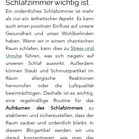
Schlafzimmer wichtig ist
Ein ordentliches Schlafzimmer ist mehr 
als nur ein ästhetischer Aspekt. Es kann 
auch einen positiven Einfluss auf unsere 
Gesundheit und unser Wohlbefinden 
haben. Wenn wir in einem chaotischen 
Raum schlafen, kann dies zu 
Stress und 
Unruhe
 führen, was sich negativ auf 
unseren Schlaf auswirkt. Außerdem 
können Staub und Schmutzpartikel im 
Raum allergische Reaktionen 
hervorrufen oder die Luftqualität 
beeinträchtigen. Deshalb ist es wichtig, 
eine regelmäßige Routine für das 
Aufräumen des Schlafzimmers
 zu 
etablieren und sicherzustellen, dass der 
Raum sauber und ordentlich bleibt. In 
diesem Blogartikel werden wir uns 
darauf konzentrieren, wie man das 