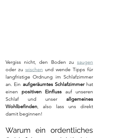
Vergiss nicht, den Boden zu 
saugen
oder zu 
wischen
 und wende Tipps für 
langfristige Ordnung im Schlafzimmer 
an. Ein 
aufgeräumtes Schlafzimmer
 hat 
einen 
positiven Einfluss
 auf unseren 
Schlaf und unser 
allgemeines 
Wohlbefinden
, also lass uns direkt 
damit beginnen!
Warum ein ordentliches 