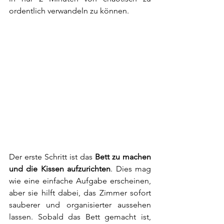
ordentlich verwandeln zu können. 
Der erste Schritt ist das 
Bett zu machen 
und die Kissen aufzurichten
. Dies mag 
wie eine einfache Aufgabe erscheinen, 
aber sie hilft dabei, das Zimmer sofort 
sauberer und organisierter aussehen 
lassen. Sobald das Bett gemacht ist, 