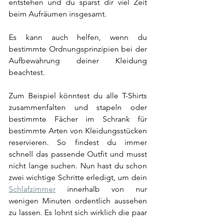
entstehen und du sparst dir viel Zeit 
beim Aufräumen insgesamt. 
Es kann auch helfen, wenn du 
bestimmte Ordnungsprinzipien bei der 
Aufbewahrung deiner Kleidung 
beachtest. 
Zum Beispiel könntest du alle T-Shirts 
zusammenfalten und stapeln oder 
bestimmte Fächer im Schrank für 
bestimmte Arten von Kleidungsstücken 
reservieren. So findest du immer 
schnell das passende Outfit und musst 
nicht lange suchen. Nun hast du schon 
zwei wichtige Schritte erledigt, um dein 
Schlafzimmer
 innerhalb von nur 
wenigen Minuten ordentlich aussehen 
zu lassen. Es lohnt sich wirklich die paar 