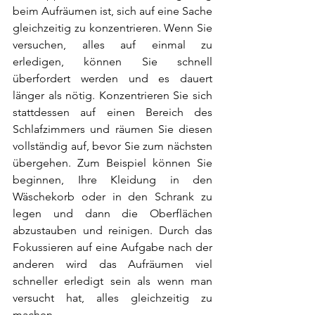
beim Aufräumen ist, sich auf eine Sache 
gleichzeitig zu konzentrieren. Wenn Sie 
versuchen, alles auf einmal zu 
erledigen, können Sie schnell 
überfordert werden und es dauert 
länger als nötig. Konzentrieren Sie sich 
stattdessen auf einen Bereich des 
Schlafzimmers und räumen Sie diesen 
vollständig auf, bevor Sie zum nächsten 
übergehen. Zum Beispiel können Sie 
beginnen, Ihre Kleidung in den 
Wäschekorb oder in den Schrank zu 
legen und dann die Oberflächen 
abzustauben und reinigen. Durch das 
Fokussieren auf eine Aufgabe nach der 
anderen wird das Aufräumen viel 
schneller erledigt sein als wenn man 
versucht hat, alles gleichzeitig zu 
machen. 