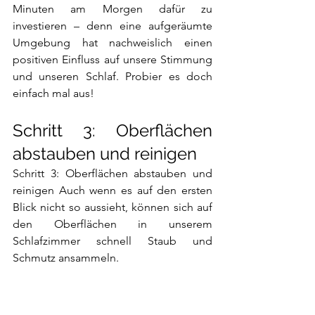
Minuten am Morgen dafür zu 
investieren – denn eine aufgeräumte 
Umgebung hat nachweislich einen 
positiven Einfluss auf unsere Stimmung 
und unseren Schlaf. Probier es doch 
einfach mal aus!
Schritt 3: Oberflächen 
abstauben und reinigen
Schritt 3: Oberflächen abstauben und 
reinigen Auch wenn es auf den ersten 
Blick nicht so aussieht, können sich auf 
den Oberflächen in unserem 
Schlafzimmer schnell Staub und 
Schmutz ansammeln. 