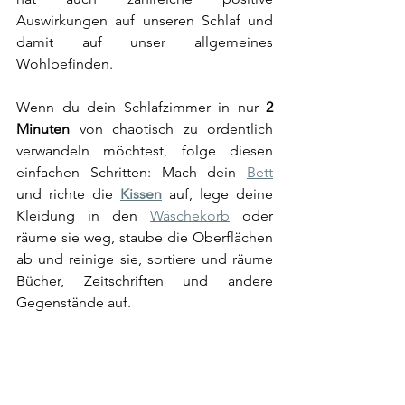
Auswirkungen auf unseren Schlaf und 
damit auf unser allgemeines 
Wohlbefinden. 
Wenn du dein Schlafzimmer in nur 
2 
Minuten
 von chaotisch zu ordentlich 
verwandeln möchtest, folge diesen 
einfachen Schritten: Mach dein 
Bett
und richte die 
Kissen
 auf, lege deine 
Kleidung in den 
Wäschekorb
 oder 
räume sie weg, staube die Oberflächen 
ab und reinige sie, sortiere und räume 
Bücher, Zeitschriften und andere 
Gegenstände auf. 