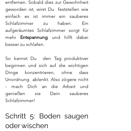
entfernen. Sobald dies zur Gewohnheit 
geworden ist, wirst Du  feststellen wie 
einfach es ist immer ein sauberes 
Schlafzimmer zu haben. Ein 
aufgeräumtes Schlafzimmer sorgt für 
mehr 
Entspannung
 und hilft dabei 
besser zu schlafen. 
So kannst Du  den Tag produktiver 
beginnen und sich auf die wichtigen 
Dinge konzentrieren, ohne dass 
Unordnung  ablenkt. Also zögere nicht 
- mach Dich an die Arbeit und 
genießen sie Dein sauberes 
Schlafzimmer!
Schritt 5: Boden saugen 
oder wischen 