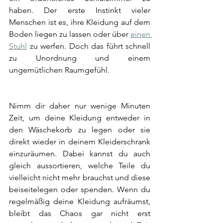
haben. Der erste Instinkt vieler 
Menschen ist es, ihre Kleidung auf dem 
Boden liegen zu lassen oder über 
einen 
Stuhl
 zu werfen. Doch das führt schnell 
zu Unordnung und einem 
ungemütlichen Raumgefühl. 
Nimm dir daher nur wenige Minuten 
Zeit, um deine Kleidung entweder in 
den Wäschekorb zu legen oder sie 
direkt wieder in deinem Kleiderschrank 
einzuräumen. Dabei kannst du auch 
gleich aussortieren, welche Teile du 
vielleicht nicht mehr brauchst und diese 
beiseitelegen oder spenden. Wenn du 
regelmäßig deine Kleidung aufräumst, 
bleibt das Chaos gar nicht erst 