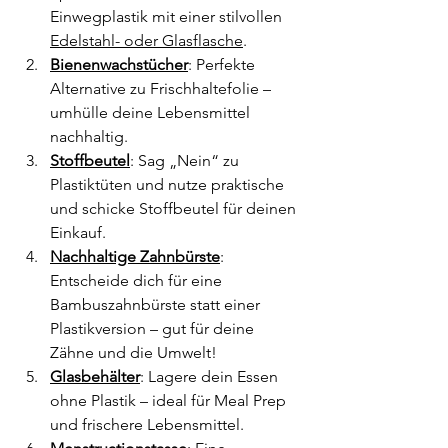
Einwegplastik mit einer stilvollen 
Edelstahl- oder Glasflasche
.
Bienenwachstücher
: Perfekte 
Alternative zu Frischhaltefolie – 
umhülle deine Lebensmittel 
nachhaltig.
Stoffbeutel
: Sag „Nein“ zu 
Plastiktüten und nutze praktische 
und schicke Stoffbeutel für deinen 
Einkauf.
Nachhaltige Zahnbürste
: 
Entscheide dich für eine 
Bambuszahnbürste statt einer 
Plastikversion – gut für deine 
Zähne und die Umwelt!
Glasbehälter
: Lagere dein Essen 
ohne Plastik – ideal für Meal Prep 
und frischere Lebensmittel.