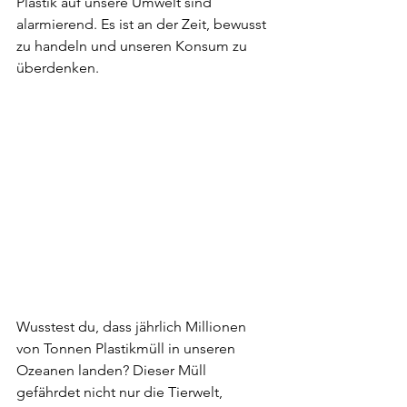
Plastik auf unsere Umwelt sind 
alarmierend. Es ist an der Zeit, bewusst 
zu handeln und unseren Konsum zu 
überdenken.
Wusstest du, dass jährlich Millionen 
von Tonnen Plastikmüll in unseren 
Ozeanen landen? Dieser Müll 
gefährdet nicht nur die Tierwelt, 