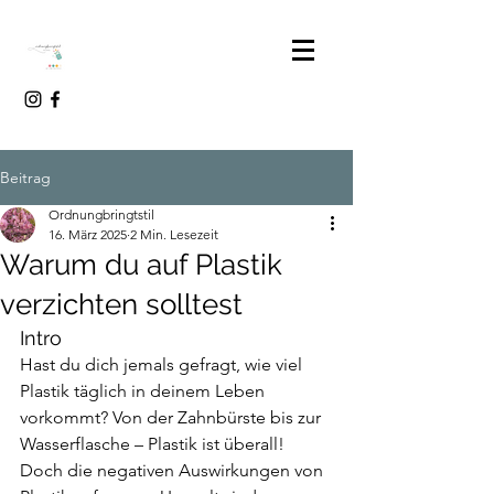
Beitrag
Ordnungbringtstil
16. März 2025
2 Min. Lesezeit
Warum du auf Plastik
verzichten solltest
Intro
Hast du dich jemals gefragt, wie viel 
Plastik täglich in deinem Leben 
vorkommt? Von der Zahnbürste bis zur 
Wasserflasche – Plastik ist überall! 
Doch die negativen Auswirkungen von 