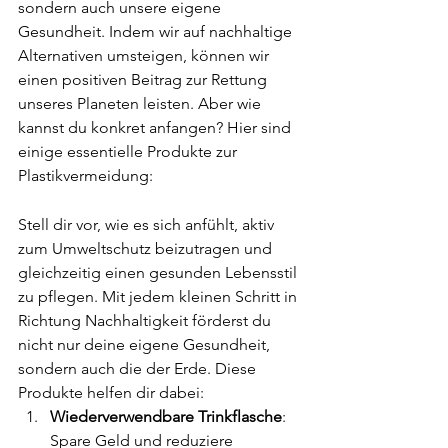
sondern auch unsere eigene 
Gesundheit. Indem wir auf nachhaltige 
Alternativen umsteigen, können wir 
einen positiven Beitrag zur Rettung 
unseres Planeten leisten. Aber wie 
kannst du konkret anfangen? Hier sind 
einige essentielle Produkte zur 
Plastikvermeidung:
Stell dir vor, wie es sich anfühlt, aktiv 
zum Umweltschutz beizutragen und 
gleichzeitig einen gesunden Lebensstil 
zu pflegen. Mit jedem kleinen Schritt in 
Richtung Nachhaltigkeit förderst du 
nicht nur deine eigene Gesundheit, 
sondern auch die der Erde. Diese 
Produkte helfen dir dabei:
Wiederverwendbare Trinkflasche
: 
Spare Geld und reduziere 