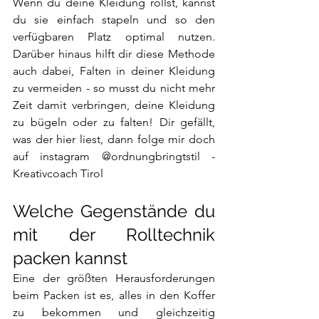
Wenn du deine Kleidung rollst, kannst 
du sie einfach stapeln und so den 
verfügbaren Platz optimal nutzen. 
Darüber hinaus hilft dir diese Methode 
auch dabei, Falten in deiner Kleidung 
zu vermeiden - so musst du nicht mehr 
Zeit damit verbringen, deine Kleidung 
zu bügeln oder zu falten! Dir gefällt, 
was der hier liest, dann folge mir doch 
auf instagram @ordnungbringtstil -
Kreativcoach Tirol
Welche Gegenstände du 
mit der Rolltechnik 
packen kannst 
Eine der größten Herausforderungen 
beim Packen ist es, alles in den Koffer 
zu bekommen und gleichzeitig 