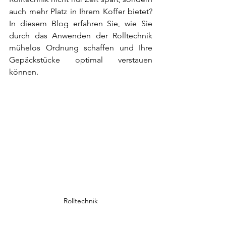
auch mehr Platz in Ihrem Koffer bietet? 
In diesem Blog erfahren Sie, wie Sie 
durch das Anwenden der Rolltechnik 
mühelos Ordnung schaffen und Ihre 
Gepäckstücke optimal verstauen 
können.
Rolltechnik