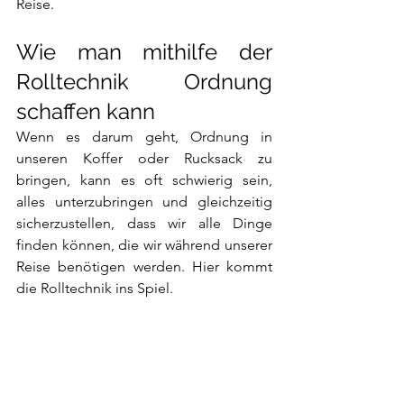
Reise.
Wie man mithilfe der 
Rolltechnik Ordnung 
schaffen kann 
Wenn es darum geht, Ordnung in 
unseren Koffer oder Rucksack zu 
bringen, kann es oft schwierig sein, 
alles unterzubringen und gleichzeitig 
sicherzustellen, dass wir alle Dinge 
finden können, die wir während unserer 
Reise benötigen werden. Hier kommt 
die Rolltechnik ins Spiel. 