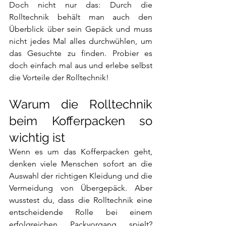
Doch nicht nur das: Durch die 
Rolltechnik behält man auch den 
Überblick über sein Gepäck und muss 
nicht jedes Mal alles durchwühlen, um 
das Gesuchte zu finden. Probier es 
doch einfach mal aus und erlebe selbst 
die Vorteile der Rolltechnik!
Warum die Rolltechnik 
beim Kofferpacken so 
wichtig ist 
Wenn es um das Kofferpacken geht, 
denken viele Menschen sofort an die 
Auswahl der richtigen Kleidung und die 
Vermeidung von Übergepäck. Aber 
wusstest du, dass die Rolltechnik eine 
entscheidende Rolle bei einem 
erfolgreichen Packvorgang spielt? 