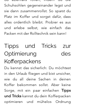
Schuhsohlen gegeneinander legst und 
sie dann zusammenrollst. So sparst du 
Platz im Koffer und sorgst dafür, dass 
alles ordentlich bleibt. Probier es aus 
und erlebe selbst, wie einfach das 
Packen mit der Rolltechnik sein kann!
Tipps und Tricks zur 
Optimierung des 
Kofferpackens 
Du kennst das sicherlich: Du möchtest 
in den Urlaub fliegen und bist unsicher, 
wie du all deine Sachen in deinen 
Koffer bekommen sollst. Aber keine 
Sorge, mit ein paar einfachen 
Tipps 
und Tricks 
kannst du dein Kofferpacken 
optimieren und mühelos Ordnung 