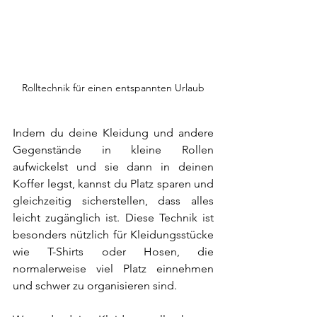
Rolltechnik für einen entspannten Urlaub
Indem du deine Kleidung und andere 
Gegenstände in kleine Rollen 
aufwickelst und sie dann in deinen 
Koffer legst, kannst du Platz sparen und 
gleichzeitig sicherstellen, dass alles 
leicht zugänglich ist. Diese Technik ist 
besonders nützlich für Kleidungsstücke 
wie T-Shirts oder Hosen, die 
normalerweise viel Platz einnehmen 
und schwer zu organisieren sind. 