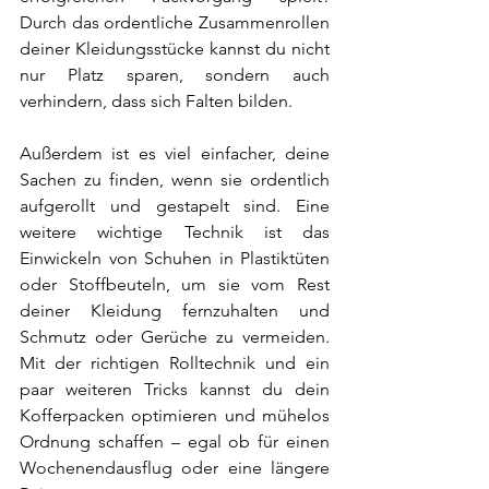
Durch das ordentliche Zusammenrollen 
deiner Kleidungsstücke kannst du nicht 
nur Platz sparen, sondern auch 
verhindern, dass sich Falten bilden. 
Außerdem ist es viel einfacher, deine 
Sachen zu finden, wenn sie ordentlich 
aufgerollt und gestapelt sind. Eine 
weitere wichtige Technik ist das 
Einwickeln von Schuhen in Plastiktüten 
oder Stoffbeuteln, um sie vom Rest 
deiner Kleidung fernzuhalten und 
Schmutz oder Gerüche zu vermeiden. 
Mit der richtigen Rolltechnik und ein 
paar weiteren Tricks kannst du dein 
Kofferpacken optimieren und mühelos 
Ordnung schaffen – egal ob für einen 
Wochenendausflug oder eine längere 