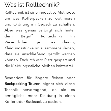
Was ist Rolltechnik? 
Rolltechnik ist eine innovative Methode, 
um das Kofferpacken zu optimieren 
und Ordnung im Gepäck zu schaffen. 
Aber was genau verbirgt sich hinter 
dem Begriff Rolltechnik? Im 
Wesentlichen geht es darum, 
Kleidungsstücke so zusammenzulegen, 
dass sie anschließend gerollt werden 
können. Dadurch wird Platz gespart und 
die Kleidungsstücke bleiben knitterfrei. 
Besonders für längere Reisen oder 
Backpacking-Touren
 eignet sich diese 
Technik hervorragend, da sie es 
ermöglicht, mehr Kleidung in einen 
Koffer oder Rucksack zu packen. 