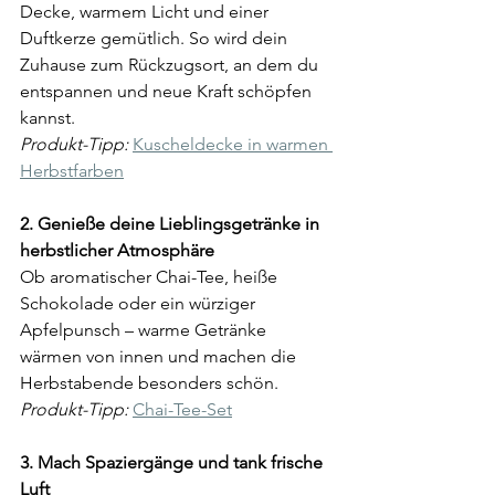
Decke, warmem Licht und einer 
Duftkerze gemütlich. So wird dein 
Zuhause zum Rückzugsort, an dem du 
entspannen und neue Kraft schöpfen 
kannst.  
Produkt-Tipp:
Kuscheldecke in warmen 
Herbstfarben
2. Genieße deine Lieblingsgetränke in 
herbstlicher Atmosphäre  
Ob aromatischer Chai-Tee, heiße 
Schokolade oder ein würziger 
Apfelpunsch – warme Getränke 
wärmen von innen und machen die 
Herbstabende besonders schön.  
Produkt-Tipp:
Chai-Tee-Set
3. Mach Spaziergänge und tank frische 
Luft  