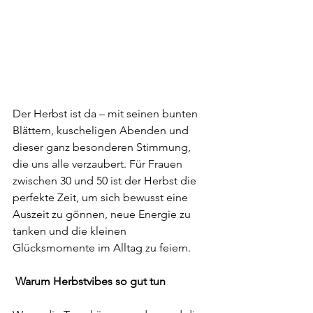
Der Herbst ist da – mit seinen bunten 
Blättern, kuscheligen Abenden und 
dieser ganz besonderen Stimmung, 
die uns alle verzaubert. Für Frauen 
zwischen 30 und 50 ist der Herbst die 
perfekte Zeit, um sich bewusst eine 
Auszeit zu gönnen, neue Energie zu 
tanken und die kleinen 
Glücksmomente im Alltag zu feiern.
Warum Herbstvibes so gut tun