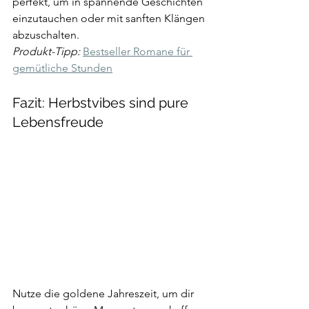
perfekt, um in spannende Geschichten 
einzutauchen oder mit sanften Klängen 
abzuschalten.  
Produkt-Tipp:
Bestseller Romane für 
gemütliche Stunden
Fazit: Herbstvibes sind pure 
Lebensfreude
Nutze die goldene Jahreszeit, um dir 