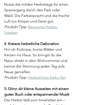
Nutze die milden Herbsttage für einen 
Spaziergang durch den Park oder 
Wald. Die Farbenpracht und die frische 
Luft tun Körper und Geist gut.  
Produkt-Tipp
: 
Bequeme Herbst-
Sneaker
4. Kreiere herbstliche Dekoration  
Hol dir Kürbisse, bunte Blätter und 
Kerzen ins Haus. So bringst du die 
Natur direkt in dein Wohnzimmer und 
kannst die Stimmung jeden Tag aufs 
Neue genießen.  
Produkt-Tipp:
Herbstliches Deko-Set
5. Gönn dir kleine Auszeiten mit einem 
guten Buch oder entspannender Musik 
Der Herbst lädt zum Innehalten ein – 