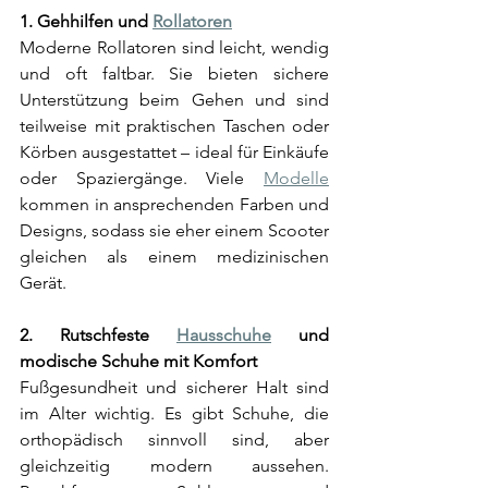
1. Gehhilfen und 
Rollatoren
Moderne Rollatoren sind leicht, wendig 
und oft faltbar. Sie bieten sichere 
Unterstützung beim Gehen und sind 
teilweise mit praktischen Taschen oder 
Körben ausgestattet – ideal für Einkäufe 
oder Spaziergänge. Viele 
Modelle
kommen in ansprechenden Farben und 
Designs, sodass sie eher einem Scooter 
gleichen als einem medizinischen 
Gerät.
2. Rutschfeste 
Hausschuhe
 und 
modische Schuhe mit Komfort
Fußgesundheit und sicherer Halt sind 
im Alter wichtig. Es gibt Schuhe, die 
orthopädisch sinnvoll sind, aber 
gleichzeitig modern aussehen. 