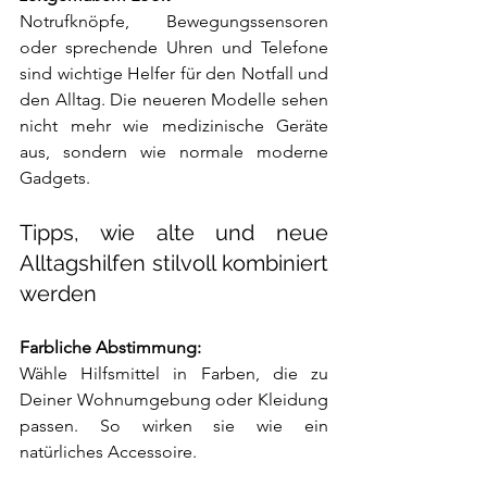
Notrufknöpfe, Bewegungssensoren 
oder sprechende Uhren und Telefone 
sind wichtige Helfer für den Notfall und 
den Alltag. Die neueren Modelle sehen 
nicht mehr wie medizinische Geräte 
aus, sondern wie normale moderne 
Gadgets.
Tipps, wie alte und neue 
Alltagshilfen stilvoll kombiniert 
werden
Farbliche Abstimmung:
Wähle Hilfsmittel in Farben, die zu 
Deiner Wohnumgebung oder Kleidung 
passen. So wirken sie wie ein 
natürliches Accessoire.  