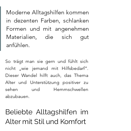
Moderne Alltagshilfen kommen 
in dezenten Farben, schlanken 
Formen und mit angenehmen 
Materialien, die sich gut 
anfühlen. 
So trägt man sie gern und fühlt sich 
nicht „wie jemand mit Hilfsbedarf“. 
Dieser Wandel hilft auch, das Thema 
Alter und Unterstützung positiver zu 
sehen und Hemmschwellen 
abzubauen.
Beliebte Alltagshilfen im 
Alter mit Stil und Komfort