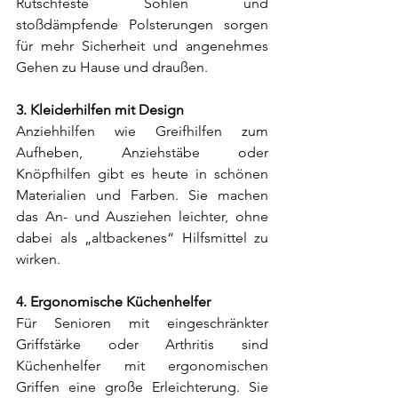
Rutschfeste Sohlen und 
stoßdämpfende Polsterungen sorgen 
für mehr Sicherheit und angenehmes 
Gehen zu Hause und draußen.
3. Kleiderhilfen mit Design
Anziehhilfen wie Greifhilfen zum 
Aufheben, Anziehstäbe oder 
Knöpfhilfen gibt es heute in schönen 
Materialien und Farben. Sie machen 
das An- und Ausziehen leichter, ohne 
dabei als „altbackenes“ Hilfsmittel zu 
wirken.
4. Ergonomische Küchenhelfer  
Für Senioren mit eingeschränkter 
Griffstärke oder Arthritis sind 
Küchenhelfer mit ergonomischen 
Griffen eine große Erleichterung. Sie 