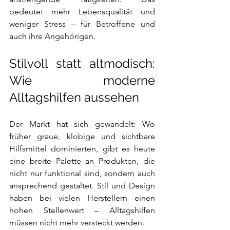
bedeutet mehr Lebensqualität und 
weniger Stress – für Betroffene und 
auch ihre Angehörigen.
Stilvoll statt altmodisch: 
Wie moderne 
Alltagshilfen aussehen
Der Markt hat sich gewandelt: Wo 
früher graue, klobige und sichtbare 
Hilfsmittel dominierten, gibt es heute 
eine breite Palette an Produkten, die 
nicht nur funktional sind, sondern auch 
ansprechend gestaltet. Stil und Design 
haben bei vielen Herstellern einen 
hohen Stellenwert – Alltagshilfen 
müssen nicht mehr versteckt werden.