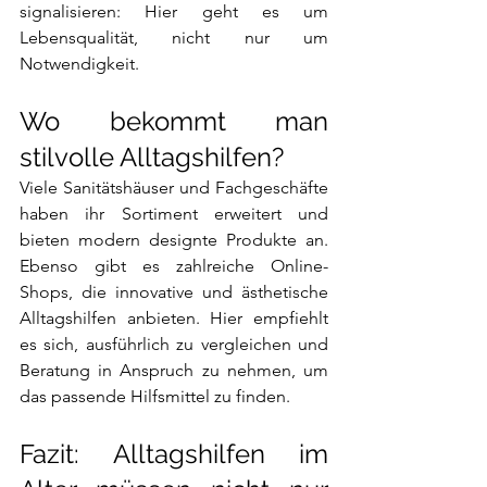
signalisieren: Hier geht es um 
Lebensqualität, nicht nur um 
Notwendigkeit.
Wo bekommt man 
stilvolle Alltagshilfen?
Viele Sanitätshäuser und Fachgeschäfte 
haben ihr Sortiment erweitert und 
bieten modern designte Produkte an. 
Ebenso gibt es zahlreiche Online-
Shops, die innovative und ästhetische 
Alltagshilfen anbieten. Hier empfiehlt 
es sich, ausführlich zu vergleichen und 
Beratung in Anspruch zu nehmen, um 
das passende Hilfsmittel zu finden.
Fazit: Alltagshilfen im 