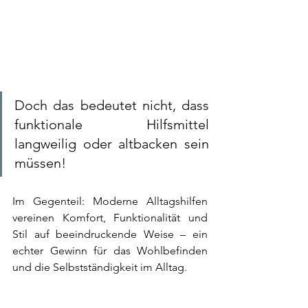
Doch das bedeutet nicht, dass 
funktionale Hilfsmittel 
langweilig oder altbacken sein 
müssen! 
Im Gegenteil: Moderne Alltagshilfen 
vereinen Komfort, Funktionalität und 
Stil auf beeindruckende Weise – ein 
echter Gewinn für das Wohlbefinden 
und die Selbstständigkeit im Alltag. 