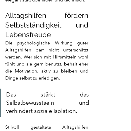
Alltagshilfen fördern 
Selbstständigkeit und 
Lebensfreude
Die psychologische Wirkung guter 
Alltagshilfen darf nicht unterschätzt 
werden. Wer sich mit Hilfsmitteln wohl 
fühlt und sie gern benutzt, behält eher 
die Motivation, aktiv zu bleiben und 
Dinge selbst zu erledigen. 
Das stärkt das 
Selbstbewusstsein und 
verhindert soziale Isolation. 
Stilvoll gestaltete Alltagshilfen 