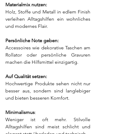
Materialmix nutzen:
Holz, Stoffe und Metall in edlem Finish 
verleihen Alltagshilfen ein wohnliches 
und modernes Flair.  
Persönliche Note geben:
Accessoires wie dekorative Taschen am 
Rollator oder persönliche Gravuren 
machen die Hilfsmittel einzigartig. 
Auf Qualität setzen: 
Hochwertige Produkte sehen nicht nur 
besser aus, sondern sind langlebiger 
und bieten besseren Komfort.  
Minimalismus
: 
Weniger ist oft mehr. Stilvolle 
Alltagshilfen sind meist schlicht und 
elegant statt überladen und technisch.