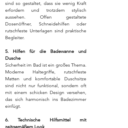
sind so gestaltet, dass sie wenig Kraft 
erfordern und trotzdem stylisch 
aussehen. Offen gestaltete 
Dosenöffner, Schneidehilfen oder 
rutschfeste Unterlagen sind praktische 
Begleiter.
5. Hilfen für die Badewanne und 
Dusche
Sicherheit im Bad ist ein großes Thema. 
Moderne Haltegriffe, rutschfeste 
Matten und komfortable Duschsitze 
sind nicht nur funktional, sondern oft 
mit einem schicken Design versehen, 
das sich harmonisch ins Badezimmer 
einfügt.
6. Technische Hilfsmittel mit 
zeitgemäßem Look