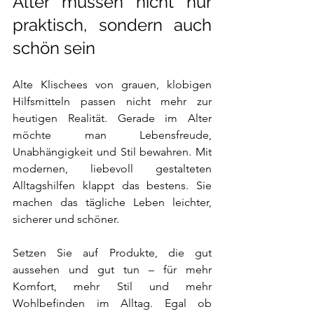
Alter müssen nicht nur 
praktisch, sondern auch 
schön sein
Alte Klischees von grauen, klobigen 
Hilfsmitteln passen nicht mehr zur 
heutigen Realität. Gerade im Alter 
möchte man Lebensfreude, 
Unabhängigkeit und Stil bewahren. Mit 
modernen, liebevoll gestalteten 
Alltagshilfen klappt das bestens. Sie 
machen das tägliche Leben leichter, 
sicherer und schöner.
Setzen Sie auf Produkte, die gut 
aussehen und gut tun – für mehr 
Komfort, mehr Stil und mehr 
Wohlbefinden im Alltag. Egal ob 