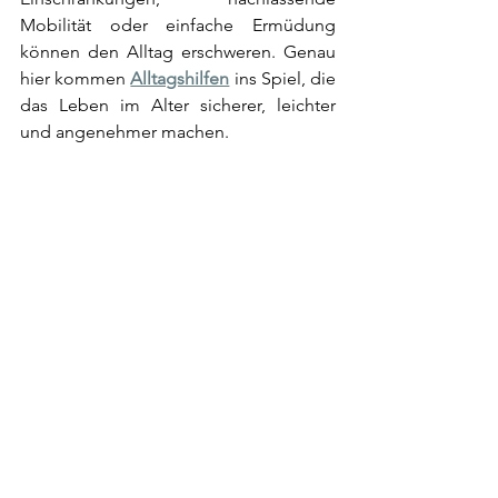
Mobilität oder einfache Ermüdung 
können den Alltag erschweren. Genau 
hier kommen 
Alltagshilfen
 ins Spiel, die 
das Leben im Alter sicherer, leichter 
und angenehmer machen. 