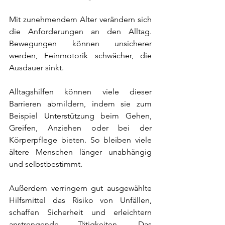
Mit zunehmendem Alter verändern sich 
die Anforderungen an den Alltag. 
Bewegungen können unsicherer 
werden, Feinmotorik schwächer, die 
Ausdauer sinkt. 
Alltagshilfen können viele dieser 
Barrieren abmildern, indem sie zum 
Beispiel Unterstützung beim Gehen, 
Greifen, Anziehen oder bei der 
Körperpflege bieten. So bleiben viele 
ältere Menschen länger unabhängig 
und selbstbestimmt.
Außerdem verringern gut ausgewählte 
Hilfsmittel das Risiko von Unfällen, 
schaffen Sicherheit und erleichtern 
anstrengende Tätigkeiten. Das 