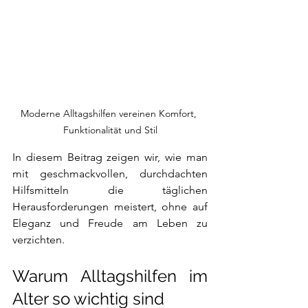
Moderne Alltagshilfen vereinen Komfort, 
Funktionalität und Stil
In diesem Beitrag zeigen wir, wie man 
mit geschmackvollen, durchdachten 
Hilfsmitteln die täglichen 
Herausforderungen meistert, ohne auf 
Eleganz und Freude am Leben zu 
verzichten.
Warum Alltagshilfen im 
Alter so wichtig sind