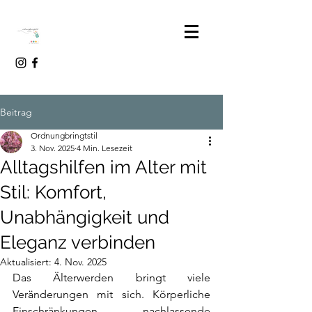
Beitrag
Ordnungbringtstil
3. Nov. 2025
4 Min. Lesezeit
Alltagshilfen im Alter mit
Stil: Komfort,
Unabhängigkeit und
Eleganz verbinden
Aktualisiert:
4. Nov. 2025
Das Älterwerden bringt viele 
Veränderungen mit sich. Körperliche 
Einschränkungen, nachlassende 